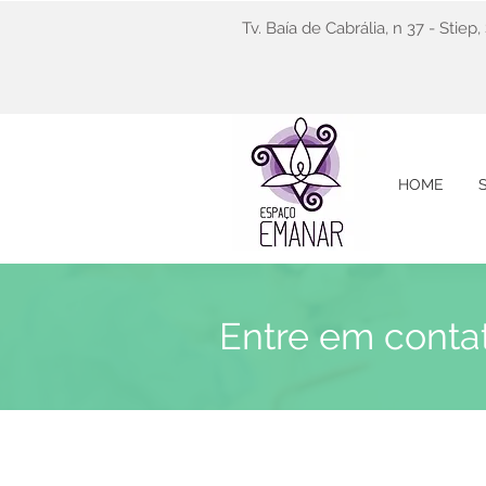
Tv. Baía de Cabrália, n 37 - Stiep
HOME
Entre em conta