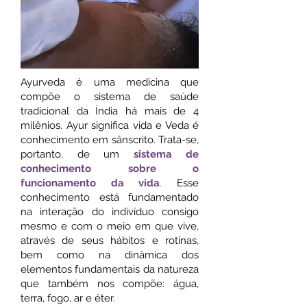
Ayurveda é uma medicina que
compõe o sistema de saúde
tradicional da Índia há mais de 4
milênios. Ayur significa vida e Veda é
conhecimento em sânscrito. Trata-se,
portanto, de um
sistema de
conhecimento sobre o
funcionamento da vida
.
Esse
conhecimento está fundamentado
na interação do indivíduo consigo
mesmo e com o meio em que vive,
através de seus hábitos e rotinas,
bem como na dinâmica dos
elementos fundamentais da natureza
que também nos compõe: água,
terra, fogo, ar e éter.